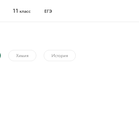
11
класс
ЕГЭ
Химия
История